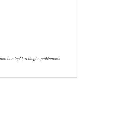
den bez łapki, a drugi z problemami