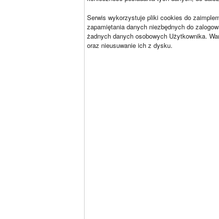
Serwis wykorzystuje pliki cookies do zaimple
zapamiętania danych niezbędnych do zalogowa
żadnych danych osobowych Użytkownika. Warun
oraz nieusuwanie ich z dysku.