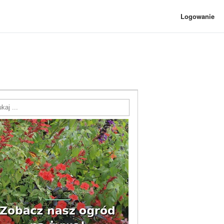
Logowanie