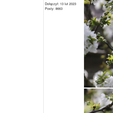
Dołączył: 13 lut 2023
Posty: 8663