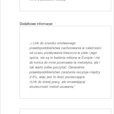
Dodatkowe informacje:
„• Link do szeroko omówionego
prawdopodobieństwa zachorowania w zależności
od czasu przebywania kleszcza w ciele i jego
opicia, nie są to badania robione w Europie i nie
do końca do mnie przemawia ta metodyka, ale i
tak warto sobie poczytać. Generalnie
prawdopodobieństwo zarażenia oscyluje między
2-5%, więc jest to dość pocieszające.
•Link do starej pracy, ale omawiającej
skuteczność metod usuwania.”