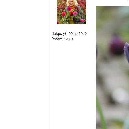
Dołączył: 09 lip 2010
Posty: 77381