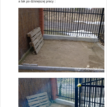
a tak po dzisiejszej pracy :