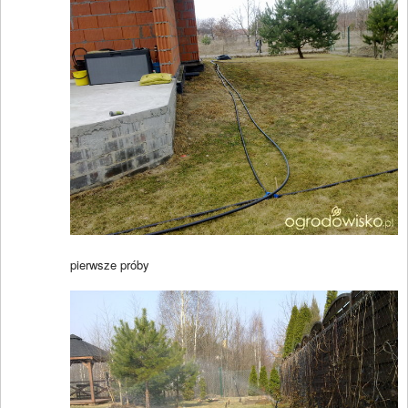
pierwsze próby