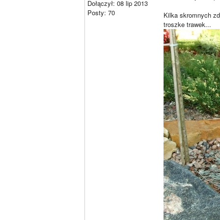
Dołączył: 08 lip 2013
Posty: 70
Kilka skromnych zd
troszke trawek...