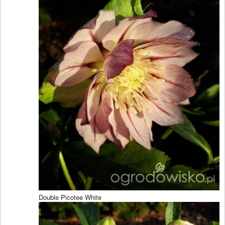
Double Picotee White