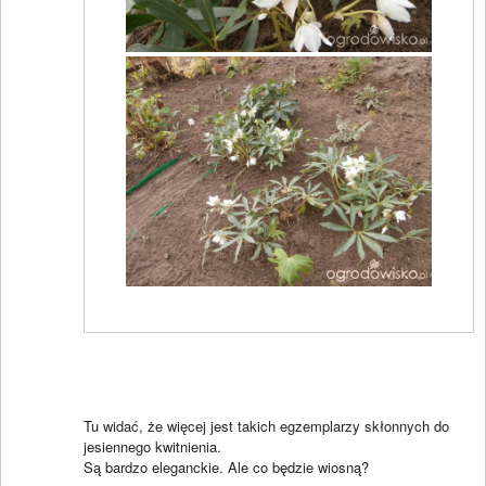
Tu widać, że więcej jest takich egzemplarzy skłonnych do
jesiennego kwitnienia.
Są bardzo eleganckie. Ale co będzie wiosną?