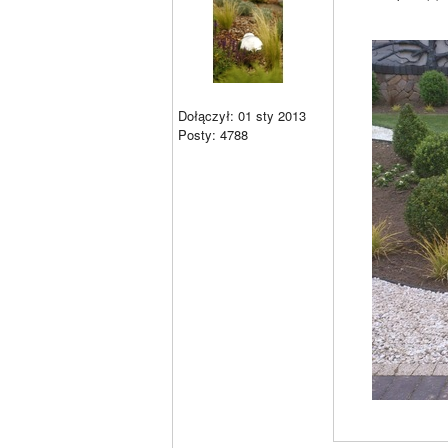
Dołączył: 01 sty 2013
Posty: 4788