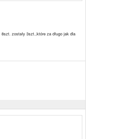
8szt. zostały 3szt.,które za długo jak dla