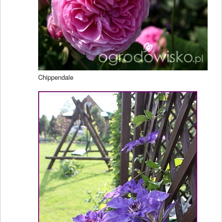
Chippendale