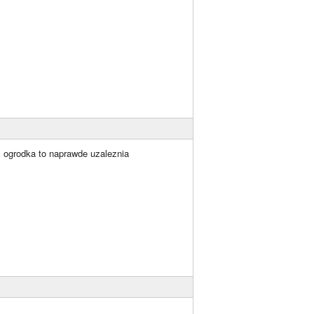
c ogrodka to naprawde uzaleznia