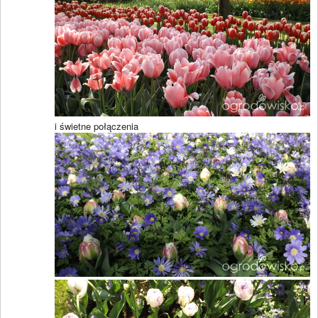
i świetne połączenia