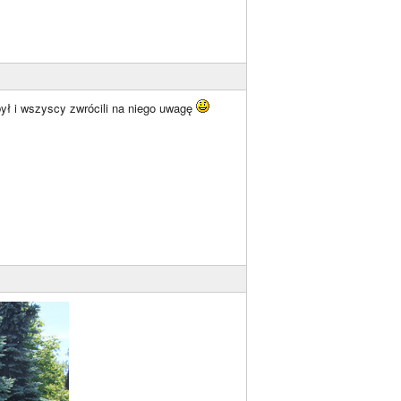
ył i wszyscy zwrócili na niego uwagę