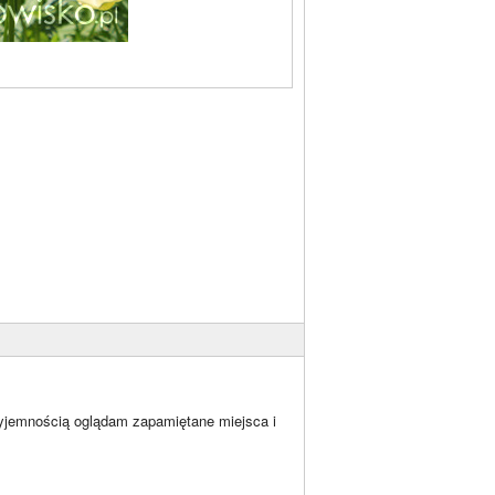
zyjemnością oglądam zapamiętane miejsca i