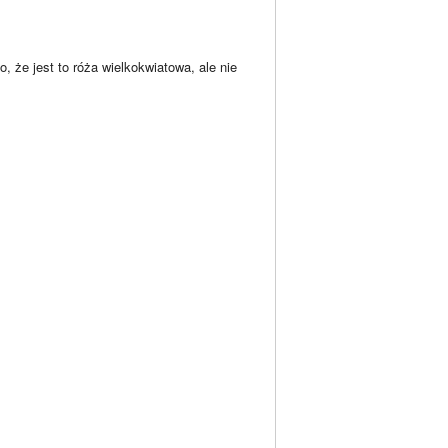
, że jest to róża wielkokwiatowa, ale nie