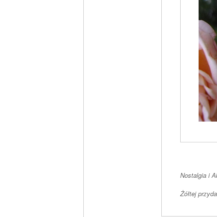
Nostalgia i 
Żółtej przyda