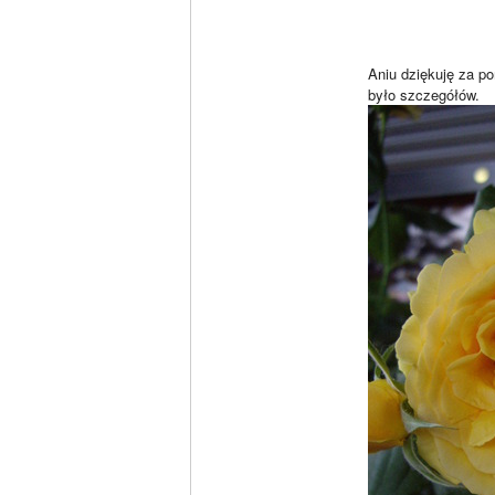
Aniu dziękuję za po
było szczegółów.