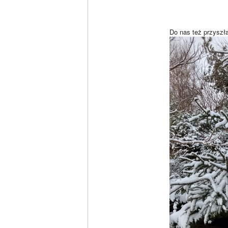
Do nas też przyszł