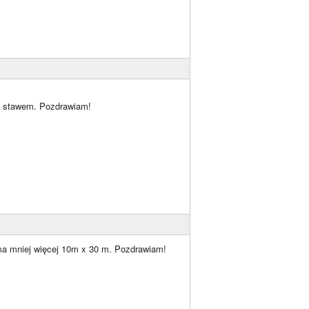
ad stawem. Pozdrawiam!
 ma mniej więcej 10m x 30 m. Pozdrawiam!