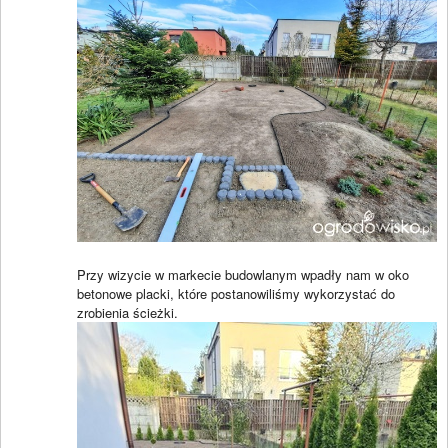
Przy wizycie w markecie budowlanym wpadły nam w oko
betonowe placki, które postanowiliśmy wykorzystać do
zrobienia ścieżki.