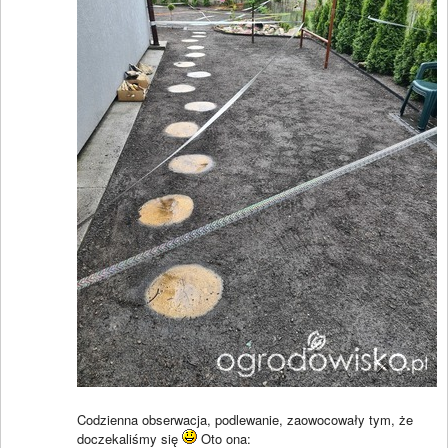
Codzienna obserwacja, podlewanie, zaowocowały tym, że
doczekaliśmy się
Oto ona: