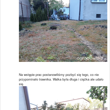
Na wstępie prac postanowiliśmy pozbyć się tego, co nie
przypominało trawnika. Walka była długa i ciężka ale udało
się.