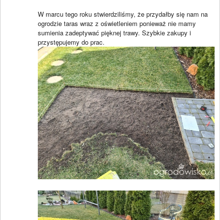
W marcu tego roku stwierdziliśmy, że przydałby się nam na
ogrodzie taras wraz z oświetleniem ponieważ nie mamy
sumienia zadeptywać pięknej trawy. Szybkie zakupy i
przystępujemy do prac.