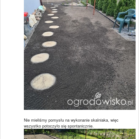
Nie mieliśmy pomysłu na wykonanie skalniaka, więc
wszystko potoczyło się spontanicznie.