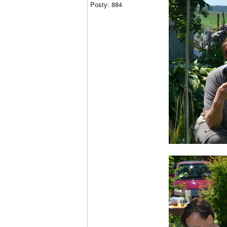
Posty: 884