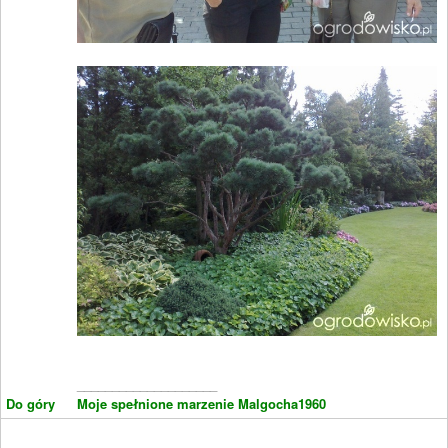
____________________
Do góry
Moje spełnione marzenie Malgocha1960