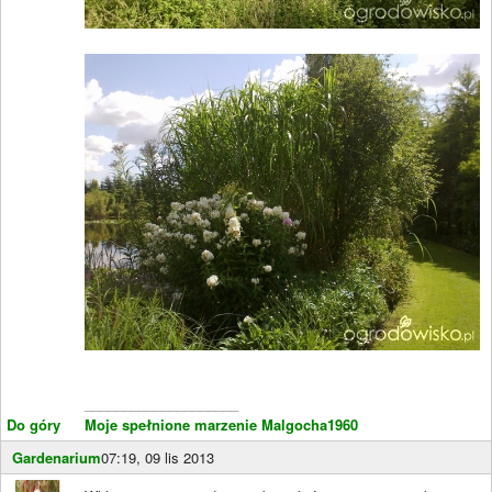
____________________
Do góry
Moje spełnione marzenie Malgocha1960
Gardenarium
07:19, 09 lis 2013