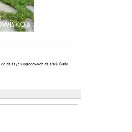
cją do dalszych ogrodowych działań. Cudo.