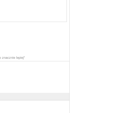
o znacznie lepiej"