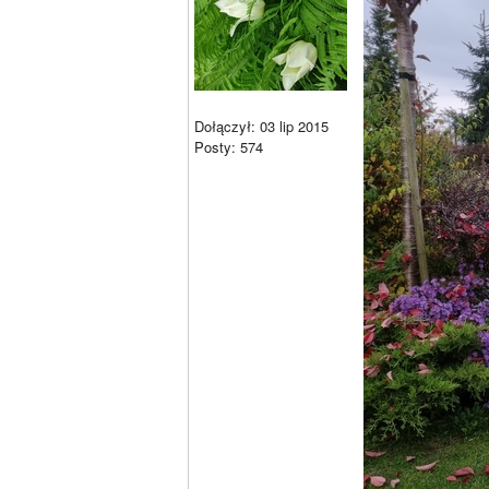
Dołączył: 03 lip 2015
Posty: 574