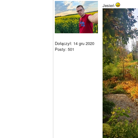
Jesień
Dołączył: 14 gru 2020
Posty: 501