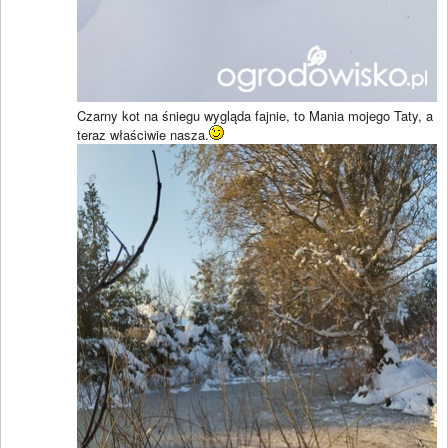
Czarny kot na śniegu wygląda fajnie, to Mania mojego Taty, a
teraz właściwie nasza.