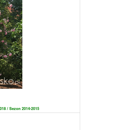
018 /
Sezon 2014-2015