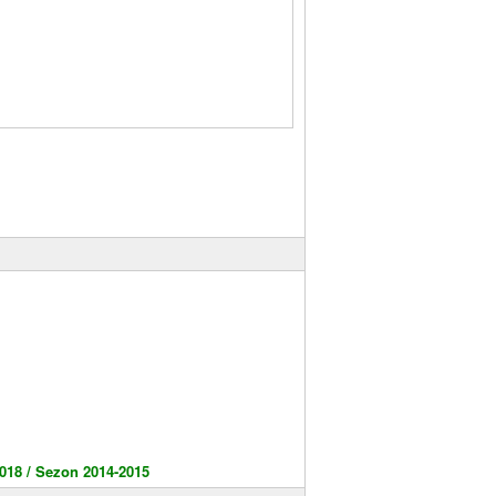
018 /
Sezon 2014-2015