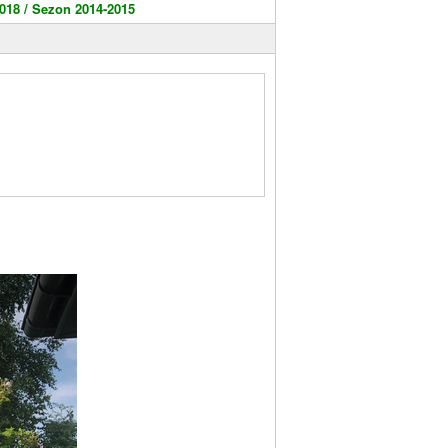
018 /
Sezon 2014-2015