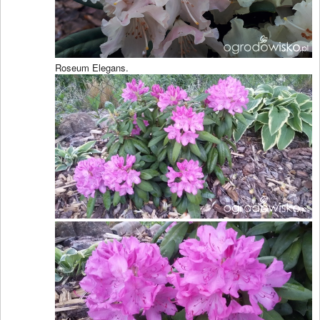
Roseum Elegans.