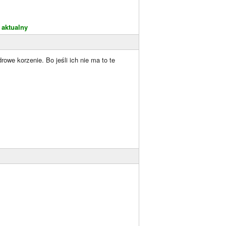
 aktualny
owe korzenie. Bo jeśli ich nie ma to te