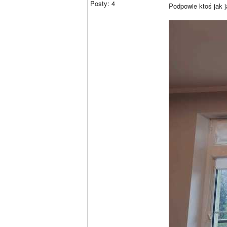
Posty: 4
Podpowie ktoś jak j