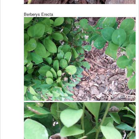
Berberys Erecta