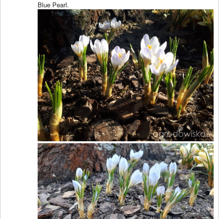
Blue Pearl.