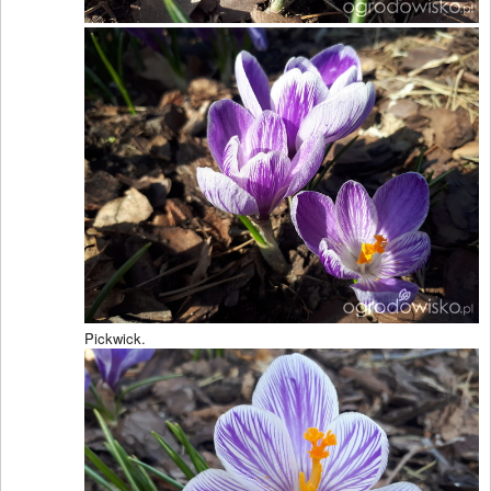
Pickwick.