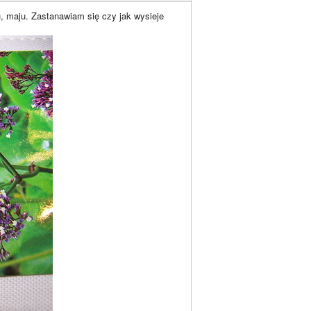
, maju. Zastanawiam się czy jak wysieje