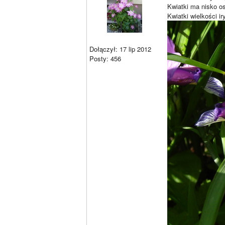
Kwiatki ma nisko os
Kwiatki wielkości i
Dołączył: 17 lip 2012
Posty: 456