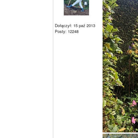
Dołączył: 15 paź 2013
Posty: 12248