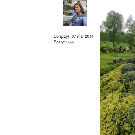
Dołączył: 07 mar 2014
Posty: 3697