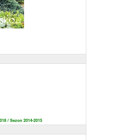
018 /
Sezon 2014-2015