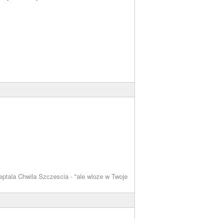
ptala Chwila Szczescia - "ale wloze w Twoje