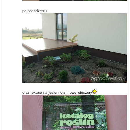
po posadzeniu
oraz lektura na jesienno-zimowe wieczory