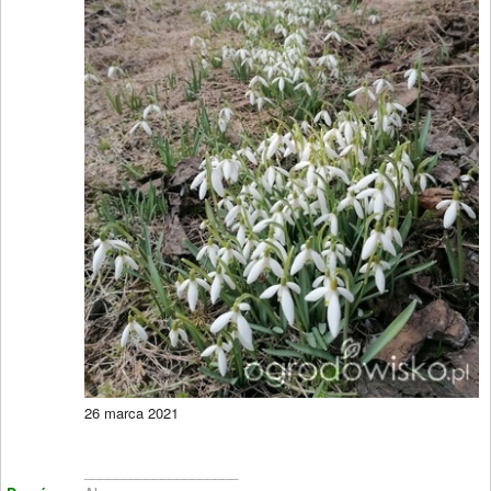
26 marca 2021
____________________