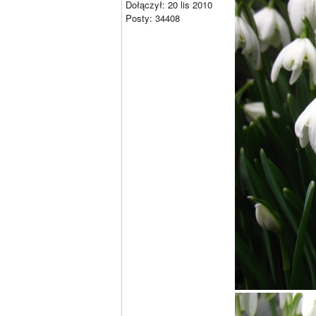
Dołączył: 20 lis 2010
Posty: 34408