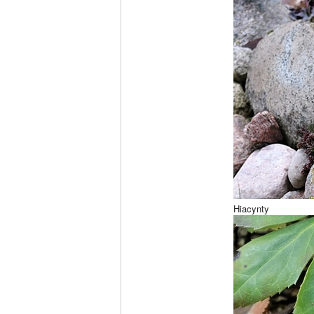
Hiacynty