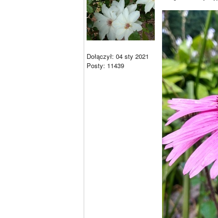
Dołączył: 04 sty 2021
Posty: 11439