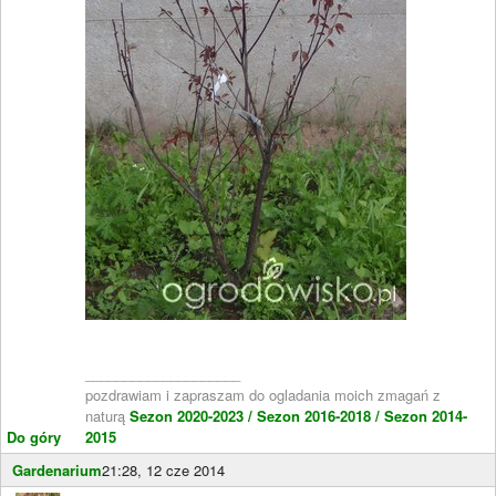
____________________
pozdrawiam i zapraszam do ogladania moich zmagań z
naturą
Sezon 2020-2023 /
Sezon 2016-2018 /
Sezon 2014-
Do góry
2015
Gardenarium
21:28, 12 cze 2014