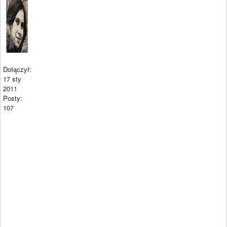
Dołączył:
17 sty
2011
Posty:
107