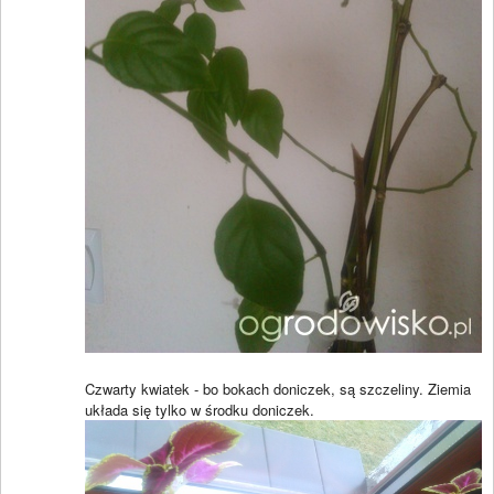
Czwarty kwiatek - bo bokach doniczek, są szczeliny. Ziemia
układa się tylko w środku doniczek.