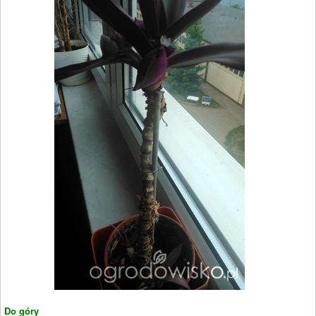
Do góry