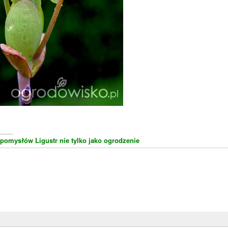
____
 pomysłów
Ligustr nie tylko jako ogrodzenie