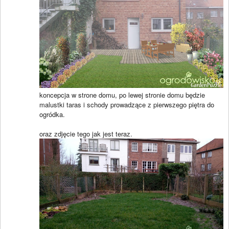
koncepcja w strone domu, po lewej stronie domu będzie
malustki taras i schody prowadzące z pierwszego piętra do
ogródka.
oraz zdjęcie tego jak jest teraz.