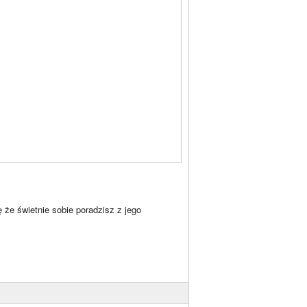
że świetnie sobie poradzisz z jego