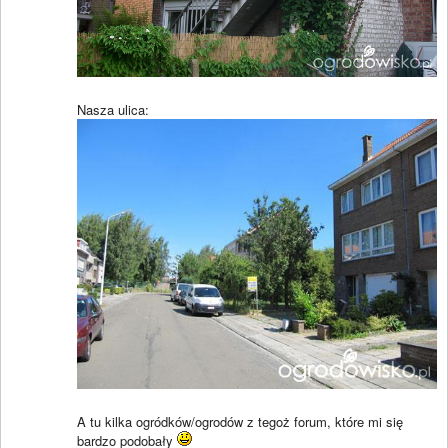
Nasza ulica:
A tu kilka ogródków/ogrodów z tegoż forum, które mi się
bardzo podobały