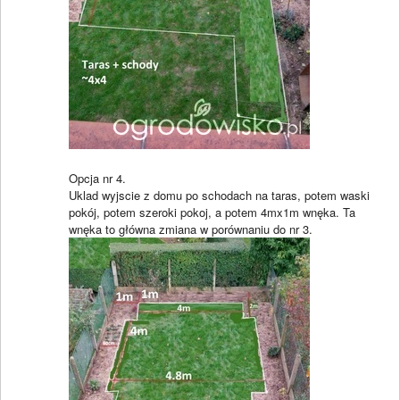
Opcja nr 4.
Uklad wyjscie z domu po schodach na taras, potem waski
pokój, potem szeroki pokoj, a potem 4mx1m wnęka. Ta
wnęka to główna zmiana w porównaniu do nr 3.