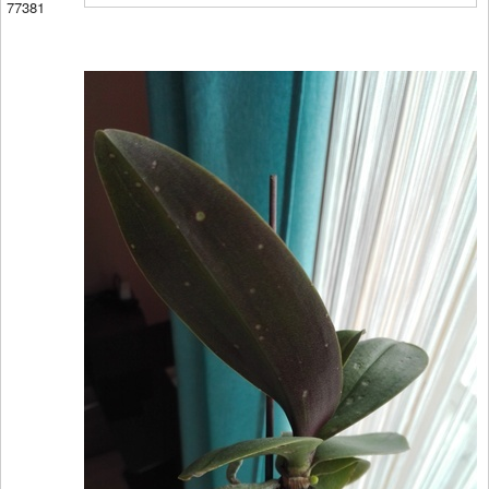
77381