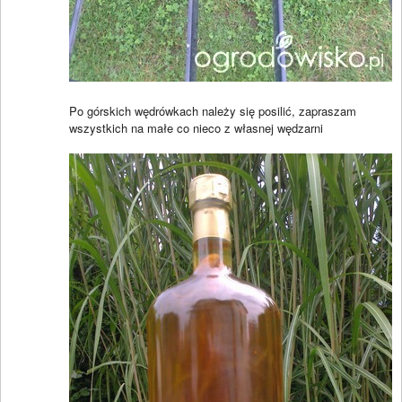
Po górskich wędrówkach należy się posilić, zapraszam
wszystkich na małe co nieco z własnej wędzarni