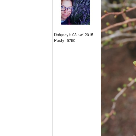
Dołączył: 03 kwi 2015
Posty: 5750