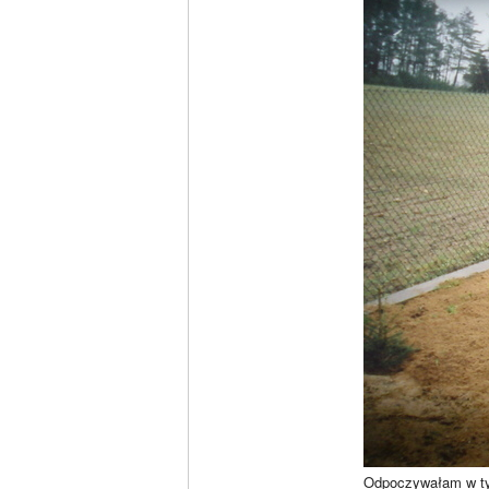
Odpoczywałam w t