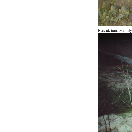
Posadzione zostały