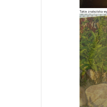
Takie znaleziska w