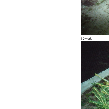
i świerki