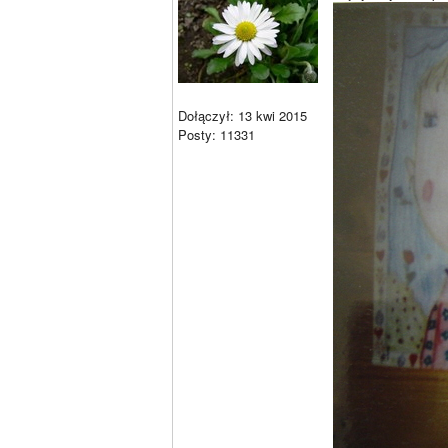
Dołączył: 13 kwi 2015
Posty: 11331