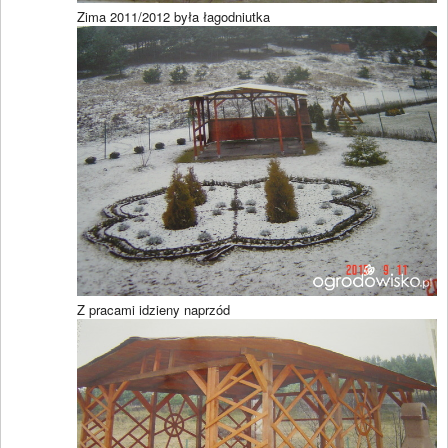
Zima 2011/2012 była łagodniutka
Z pracami idzieny naprzód