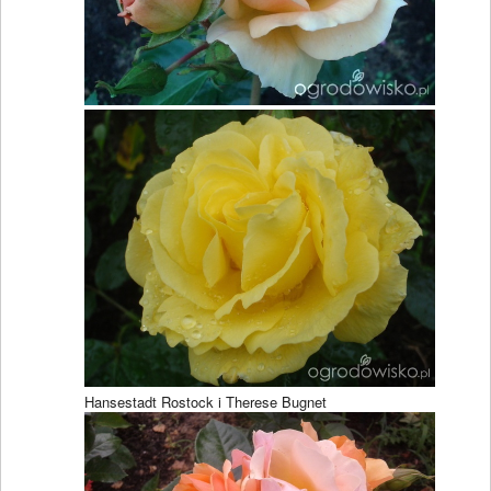
Hansestadt Rostock i Therese Bugnet