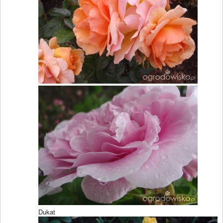
Dukat