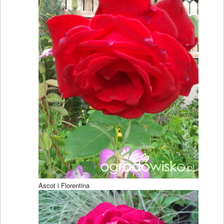
Ascot i Florentina