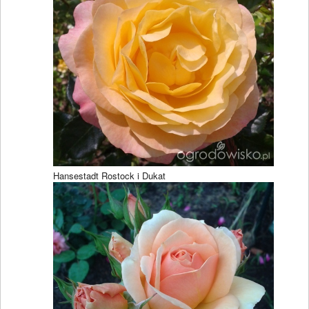
Hansestadt Rostock i Dukat