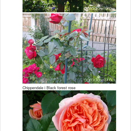
Chippendale i Black forest rose