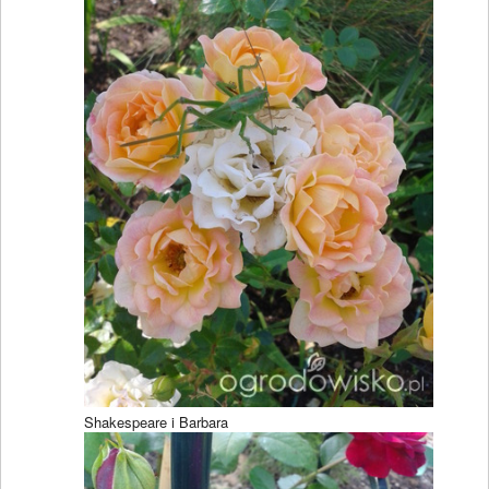
Shakespeare i Barbara