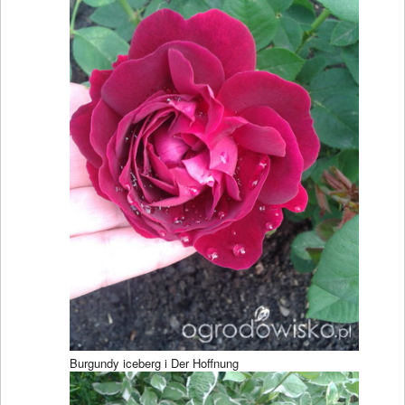
Burgundy iceberg i Der Hoffnung