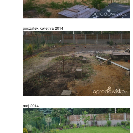
poczatek kwietnia 2014
maj 2014