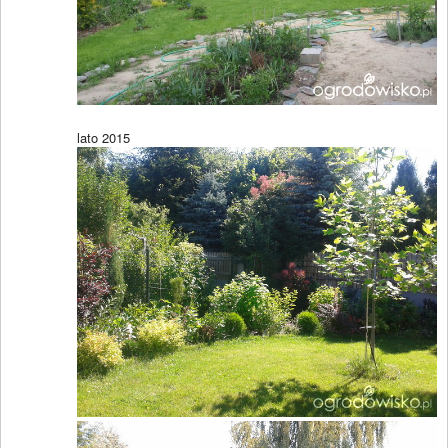
lato 2015